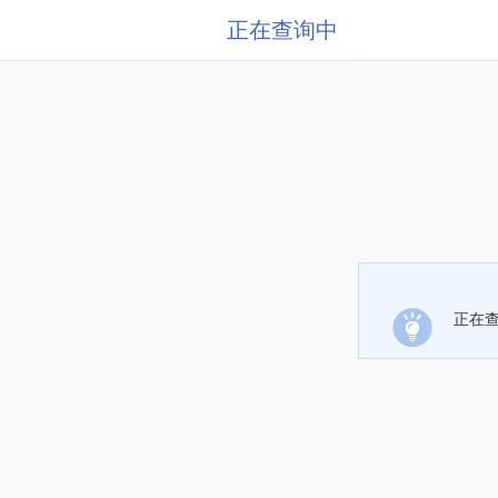
正在查询中
正在