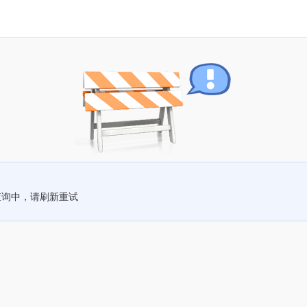
查询中，请刷新重试