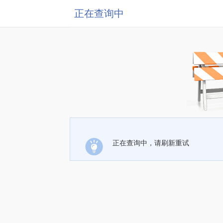
正在查询中
正在查询中，请刷新重试