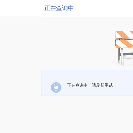
正在查询中
正在查询中，请刷新重试