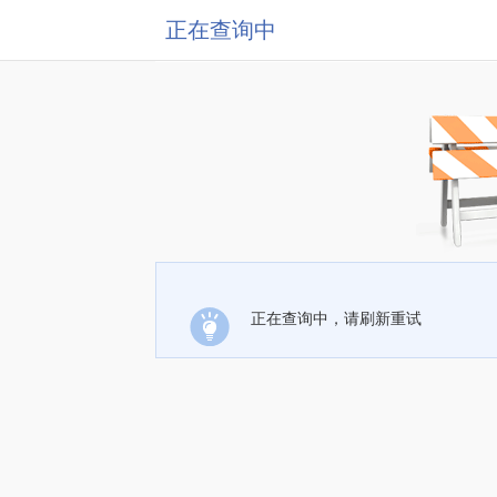
正在查询中
正在查询中，请刷新重试