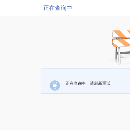
正在查询中
正在查询中，请刷新重试