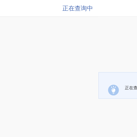
正在查询中
正在