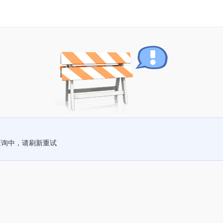
查询中，请刷新重试